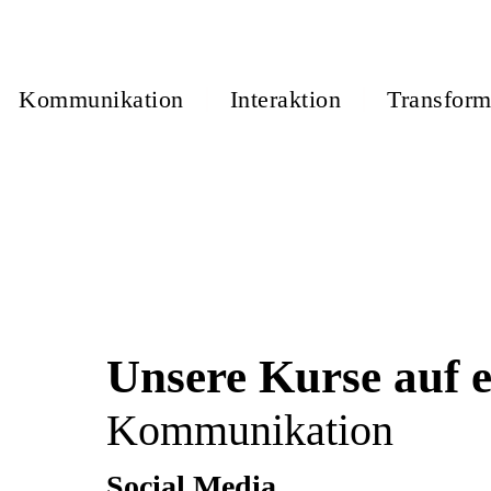
Kommunikation
Interaktion
Transform
Unsere Kurse auf e
Kommunikation
Social Media