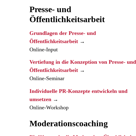
Presse- und
Öffentlichkeitsarbeit
Grundlagen der Presse- und
Öffentlichkeitsarbeit
→
Online-Input
Vertiefung in die Konzeption von Presse- und
Öffentlichkeitsarbeit
→
Online-Seminar
Individuelle PR-Konzepte entwickeln und
umsetzen
→
Online-Workshop
Moderationscoaching